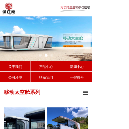
关于我们
产品中心
新闻中心
公司环境
联系我们
一键拨号
移动太空舱系列
끀